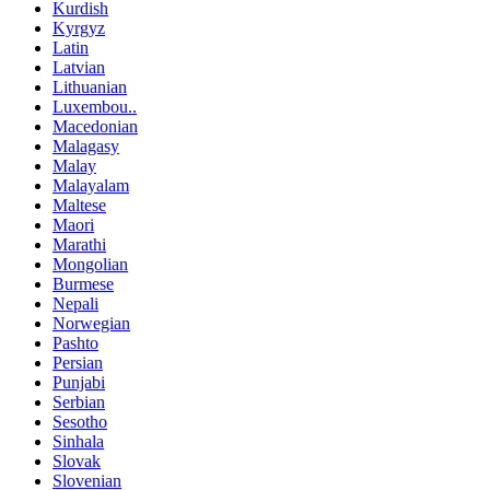
Kurdish
Kyrgyz
Latin
Latvian
Lithuanian
Luxembou..
Macedonian
Malagasy
Malay
Malayalam
Maltese
Maori
Marathi
Mongolian
Burmese
Nepali
Norwegian
Pashto
Persian
Punjabi
Serbian
Sesotho
Sinhala
Slovak
Slovenian