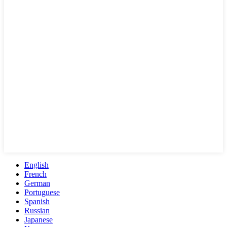
English
French
German
Portuguese
Spanish
Russian
Japanese